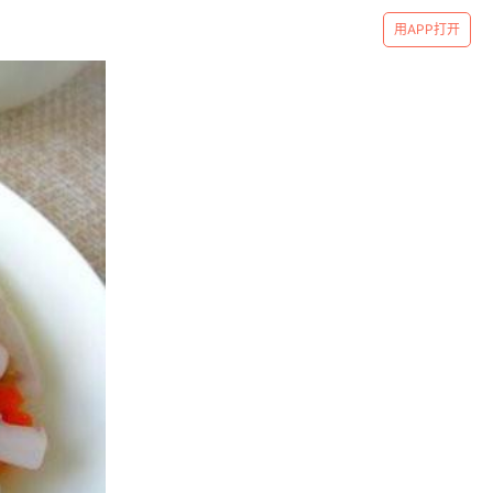
用APP打开