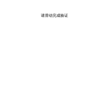
请滑动完成验证