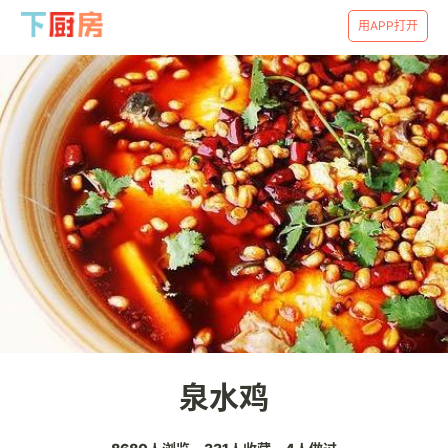
用APP打开
泉水鸡