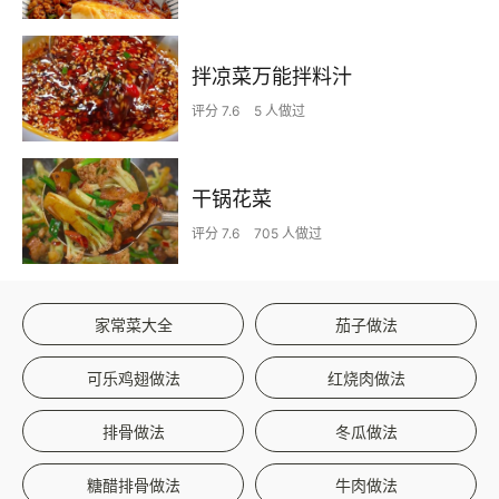
拌凉菜万能拌料汁
评分 7.6
5 人做过
干锅花菜
评分 7.6
705 人做过
家常菜大全
茄子做法
可乐鸡翅做法
红烧肉做法
排骨做法
冬瓜做法
糖醋排骨做法
牛肉做法