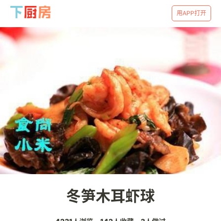
用APP打开
冬笋木耳虾球