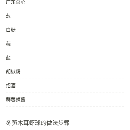
广东菜心
葱
白糖
蒜
盐
胡椒粉
绍酒
蒜蓉辣酱
冬笋木耳虾球的做法步骤