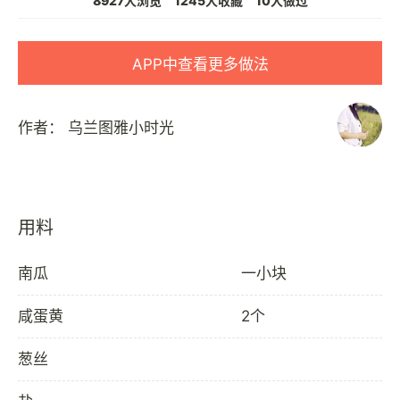
8927人浏览
1245人收藏
10人做过
APP中查看更多做法
作者：
乌兰图雅小时光
用料
南瓜
一小块
咸蛋黄
2个
葱丝