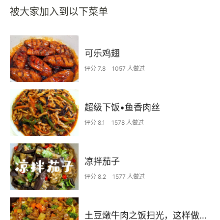
被大家加入到以下菜单
可乐鸡翅
评分 7.8
1057 人做过
超级下饭•鱼香肉丝
评分 8.1
1578 人做过
凉拌茄子
评分 8.2
1577 人做过
土豆燉牛肉之饭扫光，这样做也太香了吧，还没出锅已是浓香四溢了