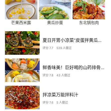
芒果西米露
黄瓜炒蛋
东北锅包肉
夏日开胃小凉菜“皮蛋拌黄瓜🥒”开胃减脂
评分 7.7
539 人做过
鲜香味美！巨好喝的山药排骨汤！！
评分 7.8
43 人做过
拌凉菜万能拌料汁
评分 7.6
5 人做过