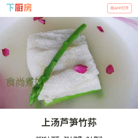
用APP打开
上汤芦笋竹荪