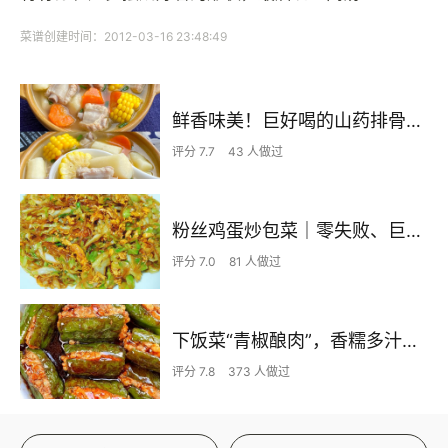
菜谱创建时间：2012-03-16 23:48:49
鲜香味美！巨好喝的山药排骨汤！！
评分 7.7
43 人做过
粉丝鸡蛋炒包菜｜零失败、巨下饭
评分 7.0
81 人做过
下饭菜“青椒酿肉”，香糯多汁鲜嫩下饭
评分 7.8
373 人做过