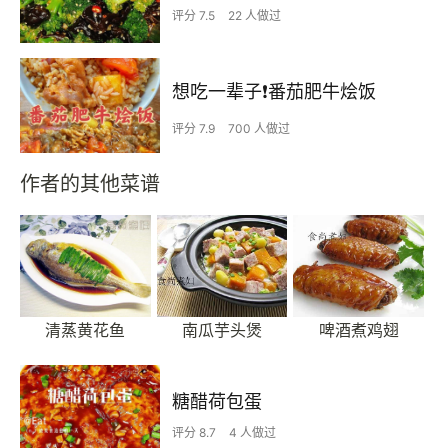
评分 7.5
22 人做过
想吃一辈子❗️番茄肥牛烩饭
评分 7.9
700 人做过
作者的其他菜谱
清蒸黄花鱼
南瓜芋头煲
啤酒煮鸡翅
糖醋荷包蛋
评分 8.7
4 人做过