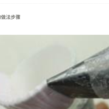
的做法步骤