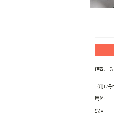
作者：
食
用料
奶油