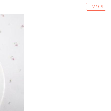
用APP打开