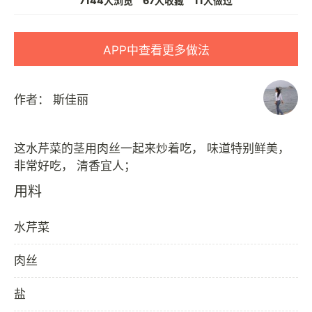
7144人浏览
67人收藏
11人做过
APP中查看更多做法
作者：
斯佳丽
这水芹菜的茎用肉丝一起来炒着吃， 味道特别鲜美，
用料
水芹菜
肉丝
盐