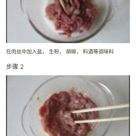
在肉丝中加入盐， 生粉， 胡椒， 料酒等调味料
步骤 2