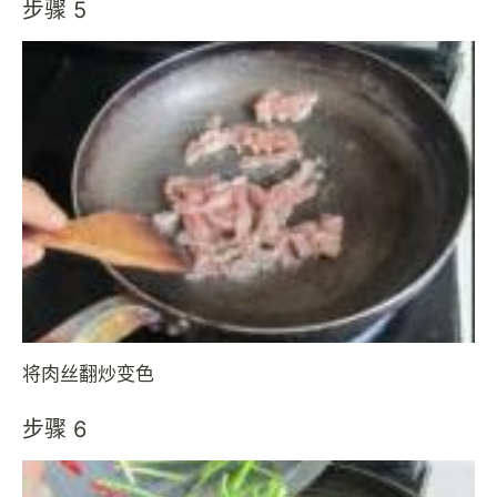
步骤 5
将肉丝翻炒变色
步骤 6