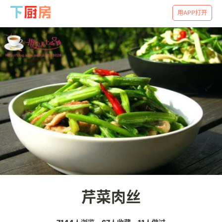
用APP打开
芹菜肉丝