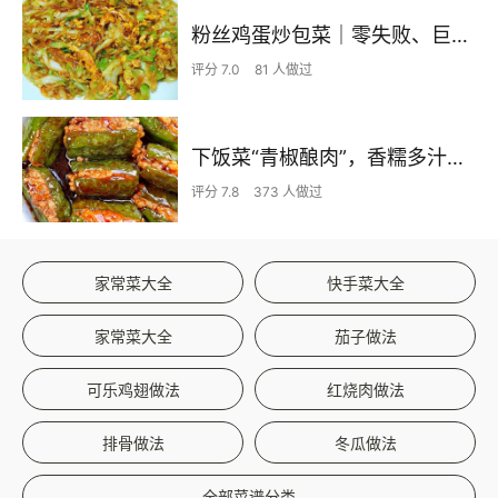
粉丝鸡蛋炒包菜｜零失败、巨下饭
评分 7.0
81 人做过
下饭菜“青椒酿肉”，香糯多汁鲜嫩下饭
评分 7.8
373 人做过
家常菜大全
快手菜大全
家常菜大全
茄子做法
可乐鸡翅做法
红烧肉做法
排骨做法
冬瓜做法
全部菜谱分类