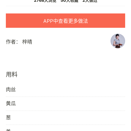
2768人浏览
50人收藏
2人做过
APP中查看更多做法
作者：
梓晴
用料
肉丝
黄瓜
葱