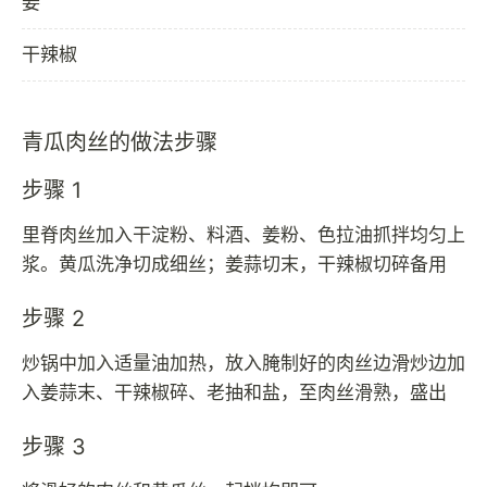
姜
干辣椒
青瓜肉丝的做法步骤
步骤 1
里脊肉丝加入干淀粉、料酒、姜粉、色拉油抓拌均匀上
浆。黄瓜洗净切成细丝；姜蒜切末，干辣椒切碎备用
步骤 2
炒锅中加入适量油加热，放入腌制好的肉丝边滑炒边加
入姜蒜末、干辣椒碎、老抽和盐，至肉丝滑熟，盛出
步骤 3