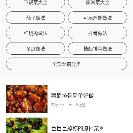
下饭菜大全
家常菜大全
茄子做法
可乐鸡翅做法
红烧肉做法
排骨做法
冬瓜做法
糖醋排骨做法
全部菜谱分类
糖醋排骨简单好做
评分 7.2
391 人做过
巨巨巨掉称的凉拌菜🥦