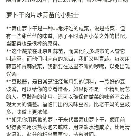
萝卜干肉片炒蒜苗的小贴士
**萧山萝卜干是一种非常好吃的咸菜，说是咸菜，但
有一些甜丝丝的味道，除了平时清粥小菜之外的搭配，
当配菜也是很棒的原料。
**这个蔬菜在北京叫蒜苗，而其他很多城市的人管它
叫蒜薹，而他们叫蒜苗的东西，我们又叫青蒜。每次用
蒜苗和青蒜做菜，我都要在这里不断的啰嗦，以免出现
误会。
**豆豉酱，是日常烹饪经常用到的调料，一款好的豆
豉酱，可以给你的菜肴增香，如果你不是一个精到厨艺
的人，豆豉酱的使用，还可以确保你做菜的味道不会出
现太大的偏差。福临门出的风味豆豉，比老干妈的豆豉
多，味道上更浓郁。
**如果你用其他的萝卜干来代替萧山萝卜干，使用前
记得要先用淡盐水泡去咸味，用淡盐水泡咸菜，比用清
水浸泡，盐分的析出要更快，节省时间。