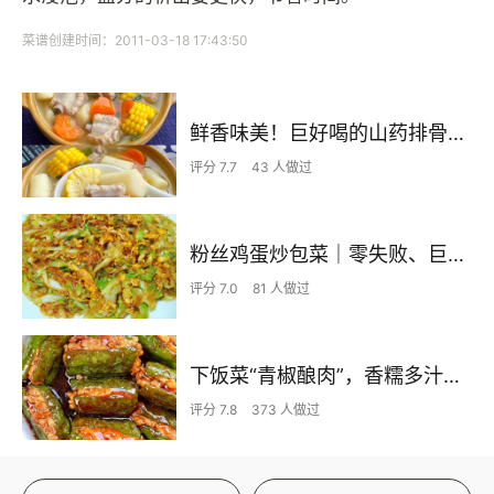
菜谱创建时间：2011-03-18 17:43:50
鲜香味美！巨好喝的山药排骨汤！！
评分 7.7
43 人做过
粉丝鸡蛋炒包菜｜零失败、巨下饭
评分 7.0
81 人做过
下饭菜“青椒酿肉”，香糯多汁鲜嫩下饭
评分 7.8
373 人做过