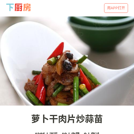
用APP打开
萝卜干肉片炒蒜苗