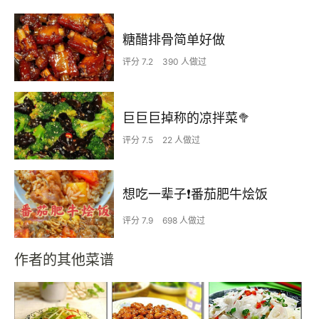
糖醋排骨简单好做
评分 7.2
390 人做过
巨巨巨掉称的凉拌菜🥦
评分 7.5
22 人做过
想吃一辈子❗️番茄肥牛烩饭
评分 7.9
698 人做过
作者的其他菜谱