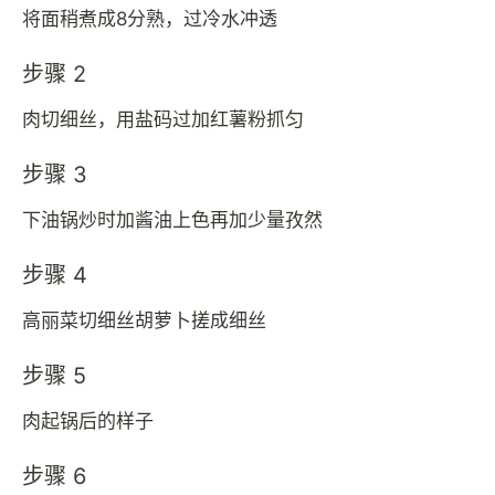
将面稍煮成8分熟，过冷水冲透
步骤 2
肉切细丝，用盐码过加红薯粉抓匀
步骤 3
下油锅炒时加酱油上色再加少量孜然
步骤 4
高丽菜切细丝胡萝卜搓成细丝
步骤 5
肉起锅后的样子
步骤 6