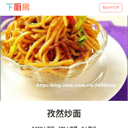
用APP打开
孜然炒面