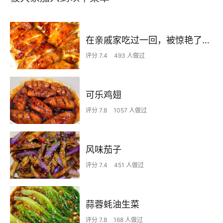
在亲戚家吃过一回，被惊艳了…
评分 7.4
493 人做过
可乐鸡翅
评分 7.8
1057 人做过
风味茄子
评分 7.4
451 人做过
蒜蓉蚝油生菜
评分 7.8
168 人做过