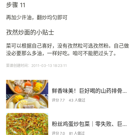
步骤 11
再加少许油，翻炒均匀即可
孜然炒面的小贴士
菜可以根据自己喜好，没有孜然粒可选孜然粉。自己做
没必要那么多油，一样好吃。咱可不能肥过头了。
菜谱创建时间：2011-03-13 18:23:11
鲜香味美！巨好喝的山药排骨汤！！
评分 7.7
43 人做过
粉丝鸡蛋炒包菜｜零失败、巨下饭
评分 7.0
81 人做过