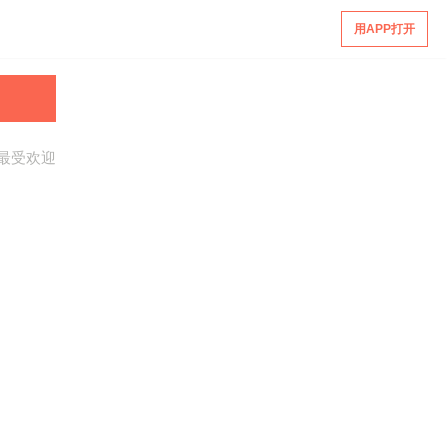
用APP打开
最受欢迎