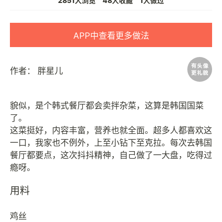
2851人浏览
48人收藏
1人做过
APP中查看更多做法
作者：
胖星儿
貌似，是个韩式餐厅都会卖拌杂菜，这算是韩国国菜
了。
这菜挺好，内容丰富，营养也就全面。超多人都喜欢这
一口，我家也不例外，上至小钻下至克拉。每次去韩国
餐厅都要点，这次抖抖精神，自己做了一大盘，吃得过
用料
鸡丝