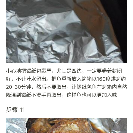
小心地把锡纸包裹严，尤其是四边，一定要卷着封闭
好，不让汁水留出。把鱼重新放入烤箱以160度烘烤约
20-30分钟，然后不要取出，让锡纸包鱼在烤箱内自然
降温到锡纸不烫手再取出，这样鱼也可以更加入味
步骤 11