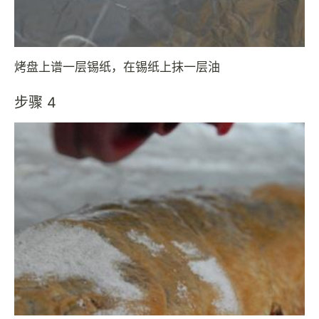
烤盘上谱一层锡纸，在锡纸上抹一层油
步骤 4