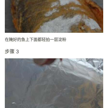
在腌好的鱼上下面都轻拍一层淀粉
步骤 3