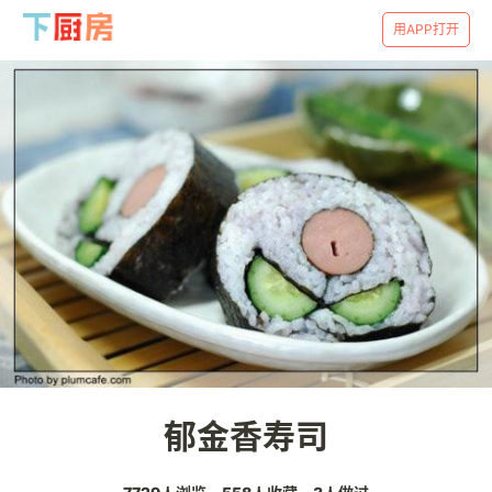
用APP打开
郁金香寿司