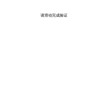
请滑动完成验证