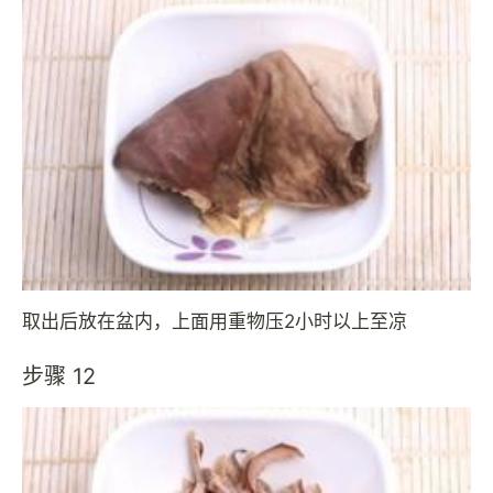
取出后放在盆内，上面用重物压2小时以上至凉
步骤 12