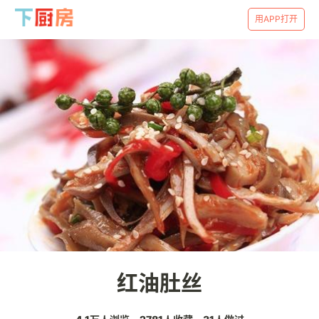
用APP打开
红油肚丝