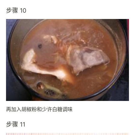
步骤 10
再加入胡椒粉和少许白糖调味
步骤 11