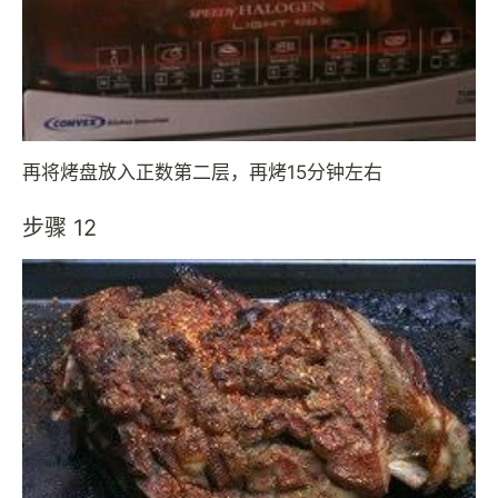
再将烤盘放入正数第二层，再烤15分钟左右
步骤 12