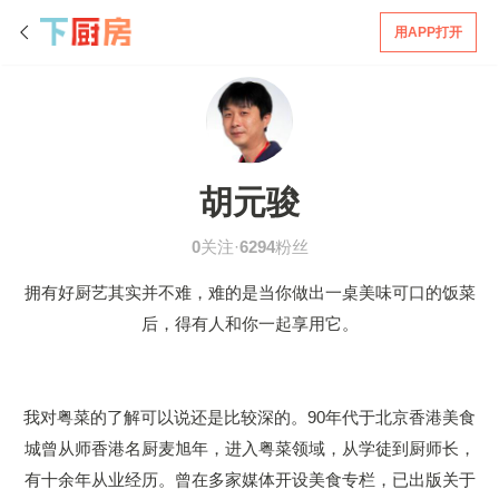
用APP打开
胡元骏
0
关注·
6294
粉丝
拥有好厨艺其实并不难，难的是当你做出一桌美味可口的饭菜
后，得有人和你一起享用它。
我对粤菜的了解可以说还是比较深的。90年代于北京香港美食
城曾从师香港名厨麦旭年，进入粤菜领域，从学徒到厨师长，
有十余年从业经历。曾在多家媒体开设美食专栏，已出版关于