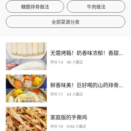
糖醋排骨做法
牛肉做法
全部菜谱分类
无需烤箱！奶香味浓郁！香甜嫩滑的椰蓉奶糕
评分 7.4
60 人做过
鲜香味美！巨好喝的山药排骨汤！！
评分 7.7
43 人做过
家庭版的手撕鸡
评分 7.9
5162 人做过