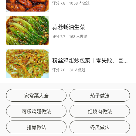
评分 7.8
1058 人做过
蒜蓉蚝油生菜
评分 7.7
168 人做过
粉丝鸡蛋炒包菜｜零失败、巨下饭
评分 7.0
81 人做过
家常菜大全
茄子做法
可乐鸡翅做法
红烧肉做法
排骨做法
冬瓜做法