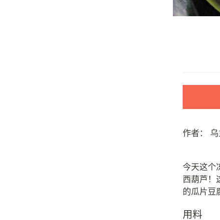
作者：
乌
今天这个
西葫芦！
用料