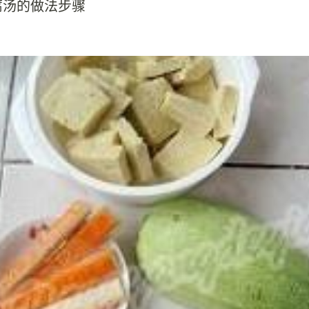
腐汤的做法步骤