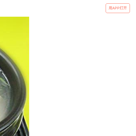
用APP打开