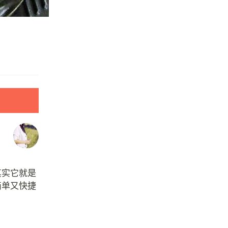
其实它就是
简单又快捷