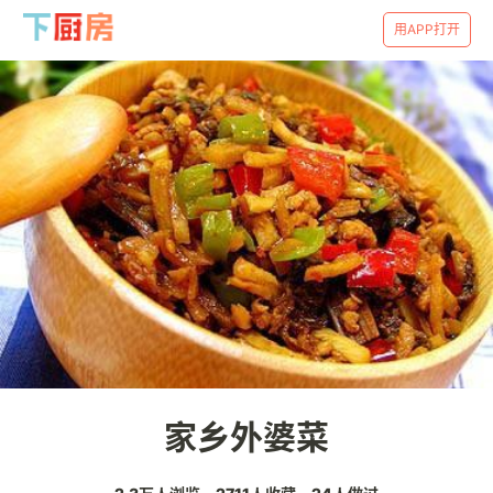
用APP打开
家乡外婆菜