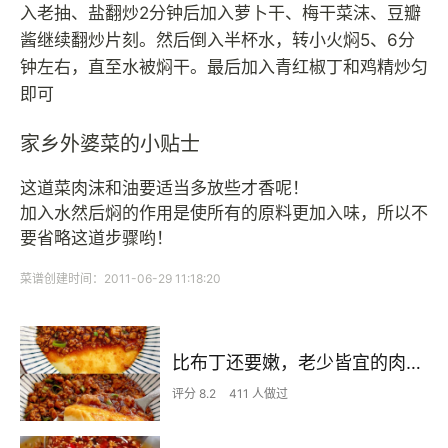
入老抽、盐翻炒2分钟后加入萝卜干、梅干菜沫、豆瓣
酱继续翻炒片刻。然后倒入半杯水，转小火焖5、6分
钟左右，直至水被焖干。最后加入青红椒丁和鸡精炒匀
即可
家乡外婆菜的小贴士
这道菜肉沫和油要适当多放些才香呢！
加入水然后焖的作用是使所有的原料更加入味，所以不
要省略这道步骤哟！
菜谱创建时间：2011-06-29 11:18:20
比布丁还要嫩，老少皆宜的肉沫蒸蛋
评分 8.2
411 人做过