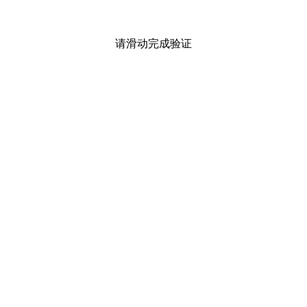
请滑动完成验证