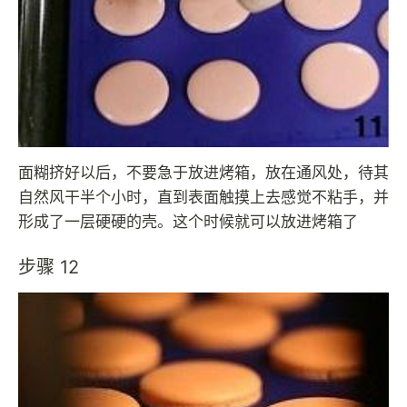
面糊挤好以后，不要急于放进烤箱，放在通风处，待其
自然风干半个小时，直到表面触摸上去感觉不粘手，并
形成了一层硬硬的壳。这个时候就可以放进烤箱了
步骤 12