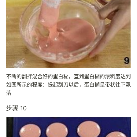
不断的翻拌混合好的蛋白糊，直到蛋白糊的浓稠度达到
如图所示的程度：提起刮刀以后，蛋白糊呈带状往下飘
落
步骤 10