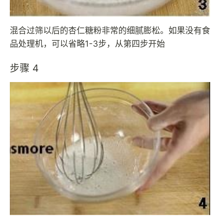
混合过筛以后的杏仁糖粉非常的细腻膨松。如果没有食
品处理机，可以省略1-3步，从第四步开始
步骤 4