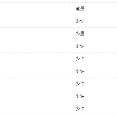
适量
少许
少量
少许
少许
少许
少许
少许
少许