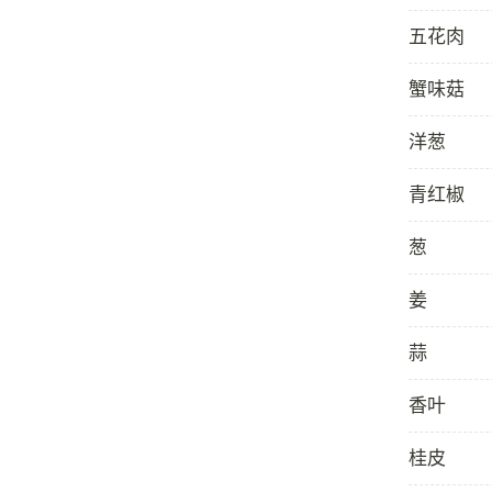
五花肉
蟹味菇
洋葱
青红椒
葱
姜
蒜
香叶
桂皮