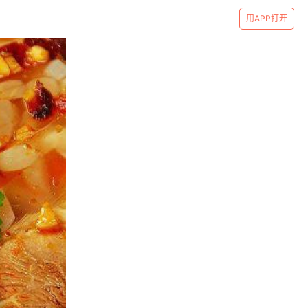
用APP打开