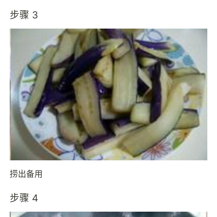
步骤 3
捞出备用
步骤 4