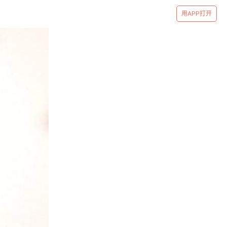
用APP打开