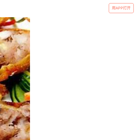
用APP打开