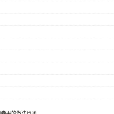
肉卷果的做法步骤