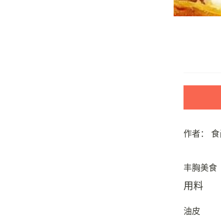
作者：
食
用料
油皮