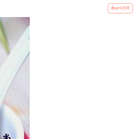
用APP打开