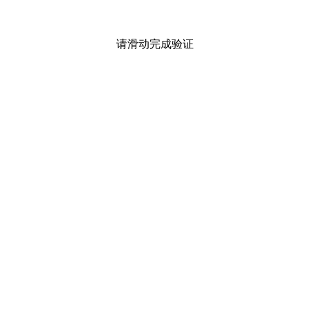
请滑动完成验证