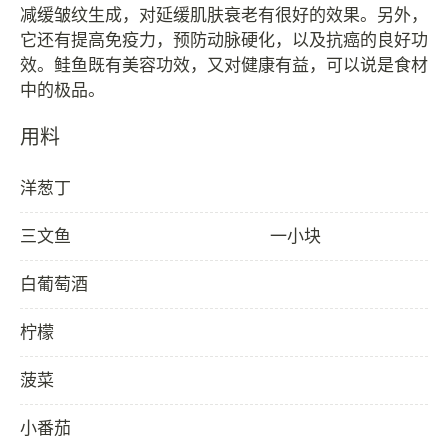
减缓皱纹生成，对延缓肌肤衰老有很好的效果。另外，
它还有提高免疫力，预防动脉硬化，以及抗癌的良好功
效。鲑鱼既有美容功效，又对健康有益，可以说是食材
用料
洋葱丁
三文鱼
一小块
白葡萄酒
柠檬
菠菜
小番茄