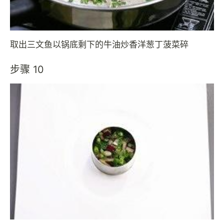
取出三文鱼以锅底剩下的牛油炒香洋葱丁菠菜碎
步骤 10