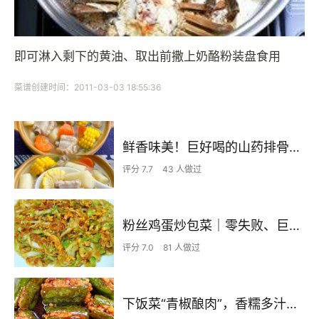
即可淋入剩下的黄油、取出前撒上奶酪粉装盘食用
菜谱创建时间：2011-03-03 18:55:36
鲜香味美！巨好喝的山药排骨汤！！
评分 7.7
43 人做过
粉丝鸡蛋炒包菜｜零失败、巨下饭
评分 7.0
81 人做过
下饭菜“青椒酿肉”，香糯多汁鲜嫩下饭