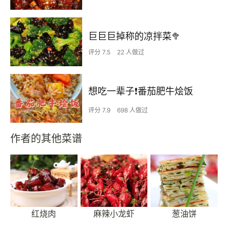
巨巨巨掉称的凉拌菜🥦
评分 7.5
22 人做过
想吃一辈子❗️番茄肥牛烩饭
评分 7.9
698 人做过
作者的其他菜谱
红烧肉
麻辣小龙虾
葱油饼