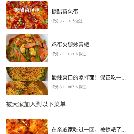
糖醋荷包蛋
评分 8.7
4 人做过
鸡蛋火腿炒青椒
评分 7.1
133 人做过
酸辣爽口的凉拌面！保证吃一次就上瘾
评分 8.1
867 人做过
被大家加入到以下菜单
在亲戚家吃过一回，被惊艳了…