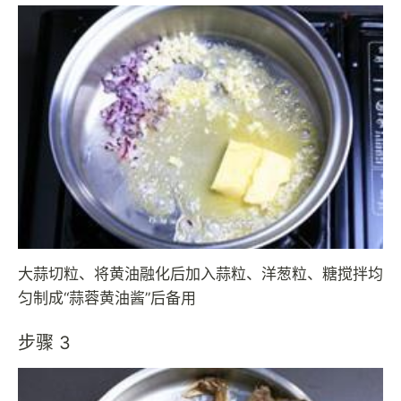
大蒜切粒、将黄油融化后加入蒜粒、洋葱粒、糖搅拌均
匀制成“蒜蓉黄油酱”后备用
步骤 3