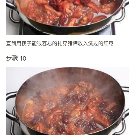
直到用筷子能很容易的扎穿猪蹄放入洗过的红枣
步骤 10