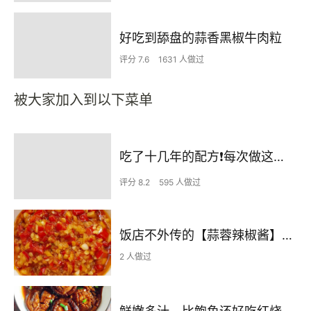
好吃到舔盘的蒜香黑椒牛肉粒
评分 7.6
1631 人做过
被大家加入到以下菜单
吃了十几年的配方❗️每次做这至少吃2碗
评分 8.2
595 人做过
饭店不外传的【蒜蓉辣椒酱】自己在家也可以做出
2 人做过