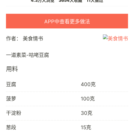
4.3万人浏览
3654人收藏
11人做过
APP中查看更多做法
作者：
美食情书
用料
豆腐
400克
菠萝
100克
干淀粉
30克
葱段
15克