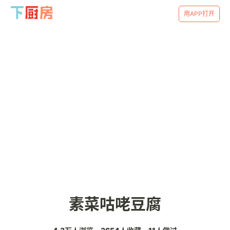
用APP打开
素菜咕咾豆腐