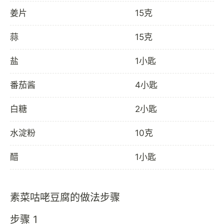
姜片
15克
蒜
15克
盐
1小匙
番茄酱
4小匙
白糖
2小匙
水淀粉
10克
醋
1小匙
素菜咕咾豆腐的做法步骤
步骤 1