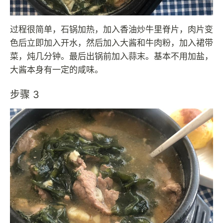
过程很简单，石锅加热，加入香油炒牛里脊片，肉片变
色后立即加入开水，然后加入大酱和牛肉粉，加入裙带
菜，炖几分钟。最后出锅前加入蒜末。基本不用加盐，
大酱本身有一定的咸味。
步骤 3