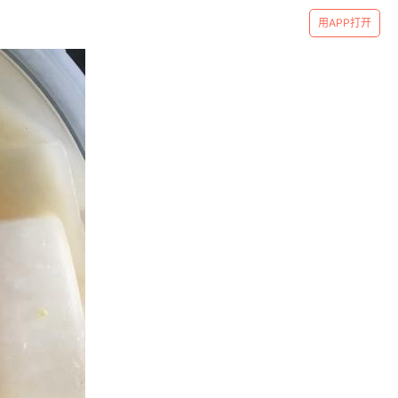
用APP打开