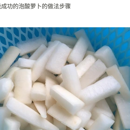
能成功的泡酸萝卜的做法步骤