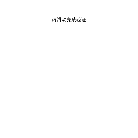
请滑动完成验证