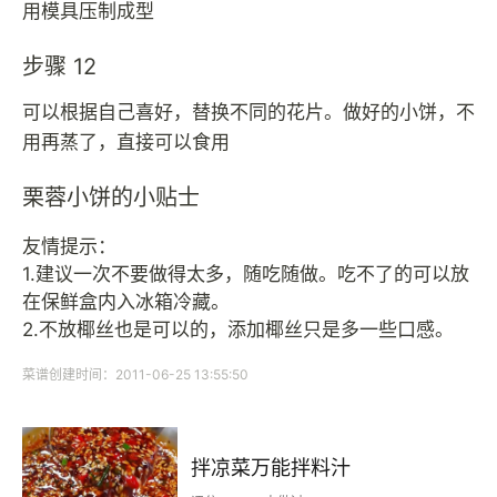
用模具压制成型
步骤 12
可以根据自己喜好，替换不同的花片。做好的小饼，不
用再蒸了，直接可以食用
栗蓉小饼的小贴士
友情提示：
1.建议一次不要做得太多，随吃随做。吃不了的可以放
在保鲜盒内入冰箱冷藏。
2.不放椰丝也是可以的，添加椰丝只是多一些口感。
菜谱创建时间：2011-06-25 13:55:50
拌凉菜万能拌料汁