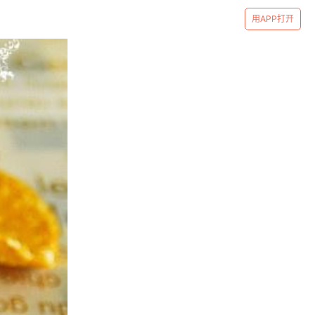
用APP打开