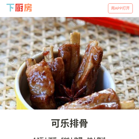
用APP打开
可乐排骨