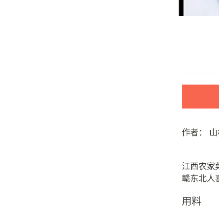
作者：
山
江西农家
用料