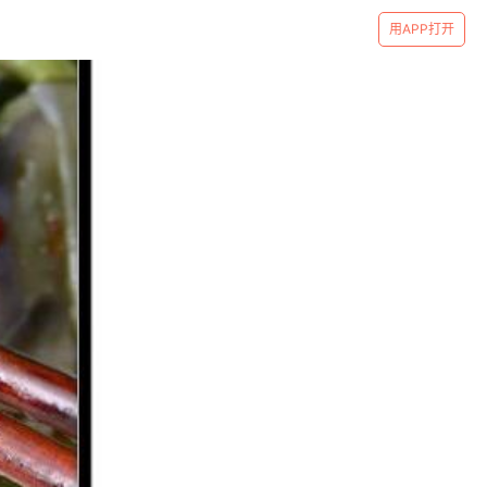
用APP打开