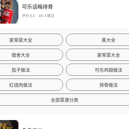
可乐话梅排骨
评分 8.3
49 人做过
家常菜大全
蒸大全
宿舍大全
家常菜大全
茄子做法
可乐鸡翅做法
红烧肉做法
排骨做法
全部菜谱分类