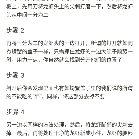
板上，先用刀将龙虾头上的尖刺打磨一下，然后将龙虾
头从中间一分为二
步骤 2
再将一分为二的龙虾头的一边打开，所谓的打开就如同
掀螃蟹的盖子一样，只需抓住龙虾的一边大须子顺势一
掰，用力一点，你自然就会找到分开他们的位置了
步骤 3
掰开后你会发现里面也有如螃蟹盖子里的我们说的所谓
的不能吃的“肺”，同样，将这部分去掉不要
步骤 4
另一边以同样的方法处理，然后，将龙虾脚部的尖刺去
掉。最后，再将处理干净的龙虾斩成小件，龙虾的腿部