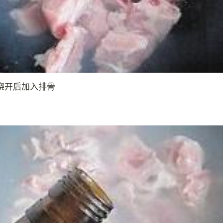
烧开后加入排骨