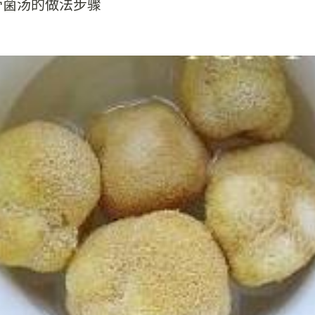
骨菌汤的做法步骤