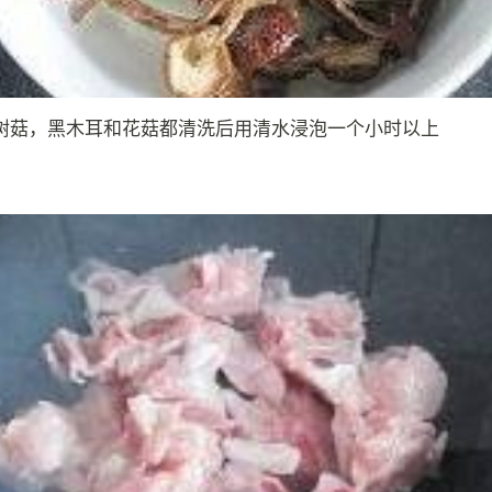
树菇，黑木耳和花菇都清洗后用清水浸泡一个小时以上