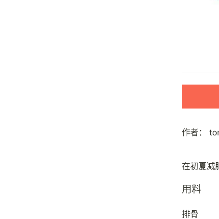
作者：
t
用料
排骨