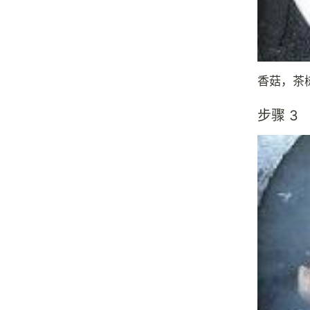
香菇，茶
步骤 3