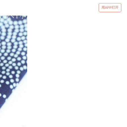
用APP打开