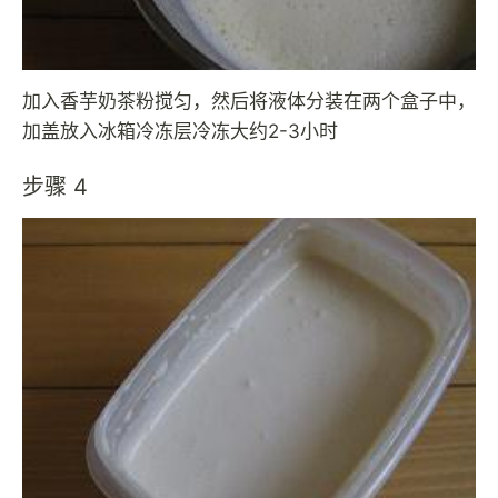
加入香芋奶茶粉搅匀，然后将液体分装在两个盒子中，
加盖放入冰箱冷冻层冷冻大约2-3小时
步骤 4