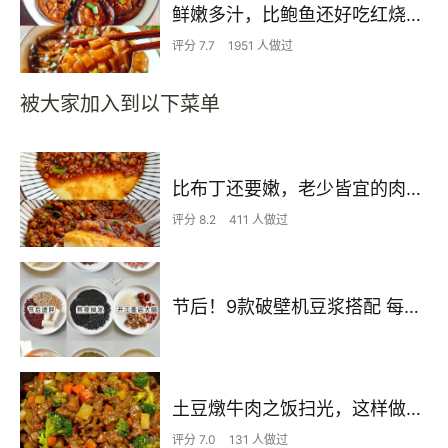
鲜嫩多汁，比鲍鱼还好吃红烧香菇
评分 7.7
1951 人做过
被大家加入到以下菜单
比布丁还要嫩，老少皆宜的肉沫蒸蛋
评分 8.2
411 人做过
节后！9款破壁机豆浆搭配 每天不重样喝出好状态！
土豆燉牛肉之饭扫光，这样做也太香了吧，还没出锅已是浓香四溢了
评分 7.0
131 人做过