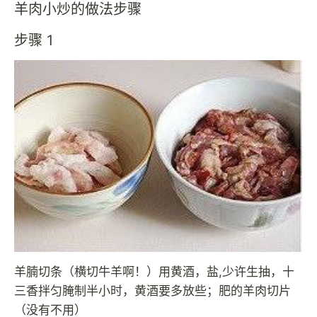
羊肉小炒的做法步骤
步骤 1
羊腩切条（横切牛羊啊！）用黄酒，盐,少许生抽，十
三香拌匀腌制半小时，黄酒要多放些；肥的羊肉切片
（没有不用）