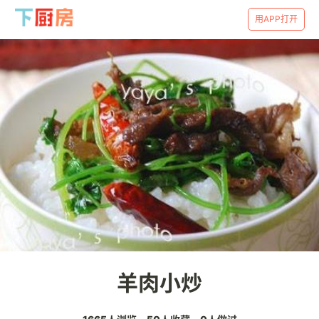
用APP打开
羊肉小炒