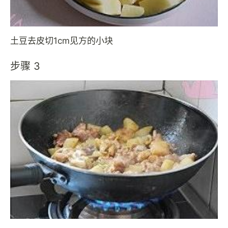
土豆去皮切1cm见方的小块
步骤 3