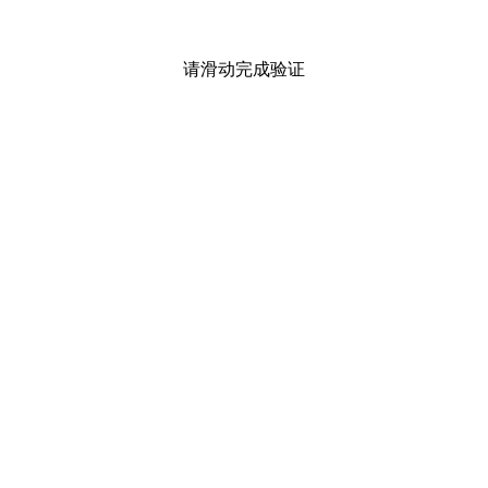
请滑动完成验证