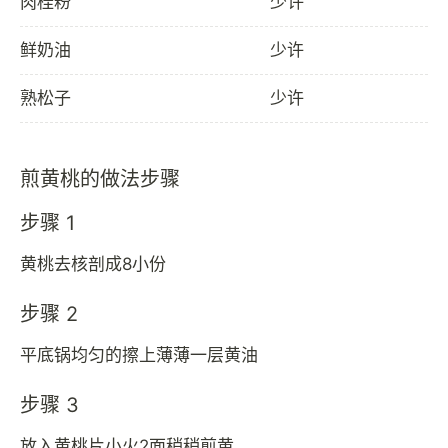
肉桂粉
少许
鲜奶油
少许
熟松子
少许
煎黄桃的做法步骤
步骤 1
黄桃去核剖成8小份
步骤 2
平底锅均匀的擦上薄薄一层黄油
步骤 3
放入黄桃片小火2面稍稍煎黄