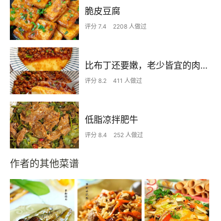
脆皮豆腐
评分 7.4
2208 人做过
比布丁还要嫩，老少皆宜的肉沫蒸蛋
评分 8.2
411 人做过
低脂凉拌肥牛
评分 8.4
252 人做过
作者的其他菜谱