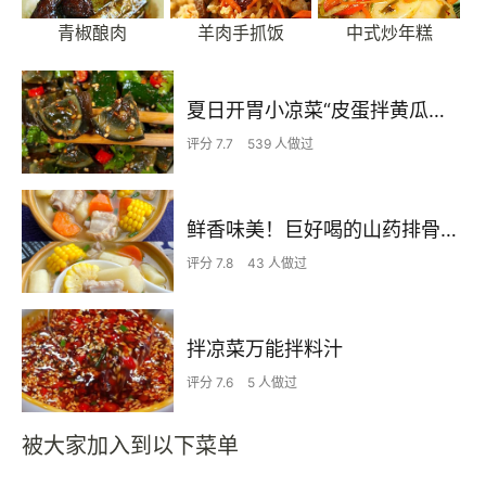
青椒酿肉
羊肉手抓饭
中式炒年糕
夏日开胃小凉菜“皮蛋拌黄瓜🥒”开胃减脂
评分 7.7
539 人做过
鲜香味美！巨好喝的山药排骨汤！！
评分 7.8
43 人做过
拌凉菜万能拌料汁
评分 7.6
5 人做过
被大家加入到以下菜单