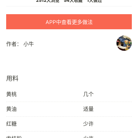
2512人浏览
54人收藏
1人做过
APP中查看更多做法
作者：
小牛
用料
黄桃
几个
黄油
适量
红糖
少许