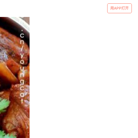
用APP打开